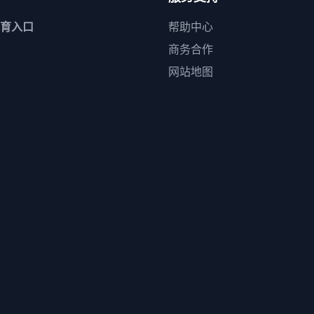
育入口
帮助中心
商务合作
网站地图