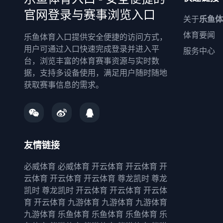
官网登录与赛事浏览入口
关于
乐鱼体
体育要闻
乐鱼体育入口提供安全便捷的访问方式，
用户可通过入口快速完成登录并进入平
服务中心
台，浏览丰富的体育赛事资源与实时数
据，支持多设备使用，满足用户随时随地
获取赛事信息的需求。
友情链接
必威体育
必威体育
开云体育
开云体育
开
云体育
开云体育
开云体育
尊龙凯时
尊龙
凯时
尊龙凯时
开云体育
开云体育
开云体
育
开云体育
九游体育
九游体育
九游体育
九游体育
乐鱼体育
乐鱼体育
乐鱼体育
乐