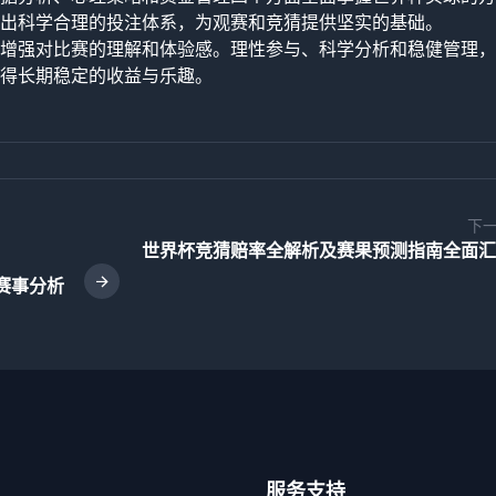
出科学合理的投注体系，为观赛和竞猜提供坚实的基础。
增强对比赛的理解和体验感。理性参与、科学分析和稳健管理，
得长期稳定的收益与乐趣。
下
世界杯竞猜赔率全解析及赛果预测指南全面汇
赛事分析
服务支持