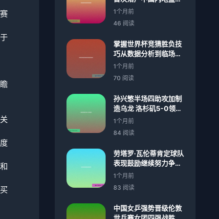
开幕成长观察
1个月前
赛
46 阅读
于
掌握世界杯竞猜胜负技
巧从数据分析到临场判
断全面提升预测准确率
1个月前
策略指南
70 阅读
瞻
孙兴慜半场四助攻加制
造乌龙 洛杉矶5-0领先
打破对手防线
关
1个月前
84 阅读
度
劳塔罗·瓦伦蒂肯定球队
表现鼓励继续努力争取
和
更多积分
1个月前
83 阅读
买
中国女乒强势晋级伦敦
世乒赛女团四强战胜韩