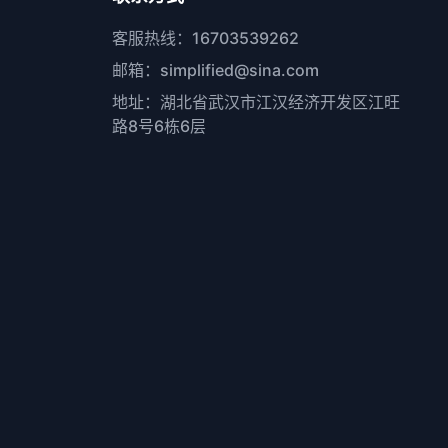
客服热线：16703539262
邮箱：simplified@sina.com
地址：湖北省武汉市江汉经济开发区江旺
路8号6栋6层