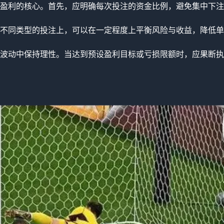
盈利的核心。首先，应明确每次投注的资金比例，避免集中下注
不同类型的投注上，可以在一定程度上平衡风险与收益，降低单
波动中保持理性。当达到预设盈利目标或亏损限额时，应果断执