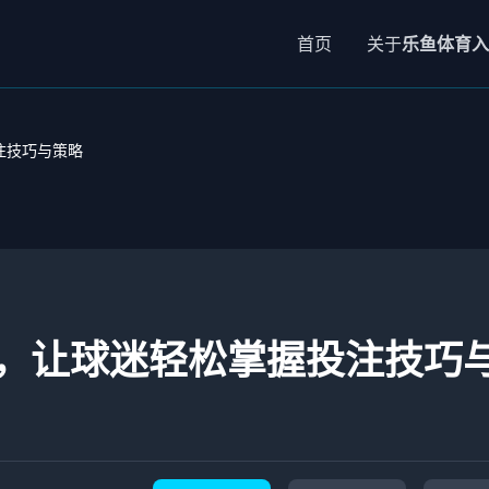
首页
关于
乐鱼体育入
注技巧与策略
，让球迷轻松掌握投注技巧