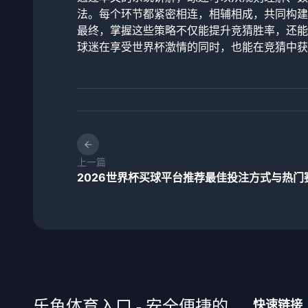
法。每个环节都紧密相连，相辅相成，共同构建
最终，掌握这些策略不仅能提升竞猜胜率，还能
球迷在享受世界杯激情的同时，也能在竞猜中获
上一篇
2026世界杯买球平台推荐最佳投注方式与热门
乐鱼体育入口 - 安全便捷的
快速链接